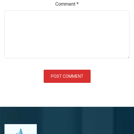
Comment
*