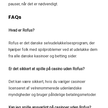
pauser, når det er nødvendigt.
FAQs
Hvad er Rofus?
Rofus er det danske selvudelukkelsesprogram, der
hjælper folk med spilproblemer ved at udelukke dem
fra alle danske kasinoer og betting sider.
Er det sikkert at spille på casino uden Rofus?
Det kan være sikkert, hvis du vælger casinoer
licenseret af velrenommerede udenlandske
myndigheder og bruger pålidelige betalingsmetoder.
Kan jeg spille ansvarligt på casinoer uden Rofus?