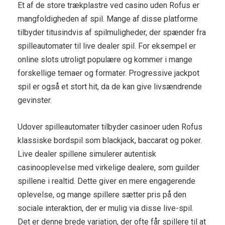
Et af de store trækplastre ved casino uden Rofus er
mangfoldigheden af spil. Mange af disse platforme
tilbyder titusindvis af spilmuligheder, der spænder fra
spilleautomater til live dealer spil. For eksempel er
online slots utroligt populære og kommer i mange
forskellige temaer og formater. Progressive jackpot
spil er også et stort hit, da de kan give livsændrende
gevinster.
Udover spilleautomater tilbyder casinoer uden Rofus
klassiske bordspil som blackjack, baccarat og poker.
Live dealer spillene simulerer autentisk
casinooplevelse med virkelige dealere, som guilder
spillene i realtid. Dette giver en mere engagerende
oplevelse, og mange spillere sætter pris på den
sociale interaktion, der er mulig via disse live-spil.
Det er denne brede variation, der ofte får spillere til at