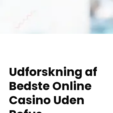
Udforskning af
Bedste Online
Casino Uden