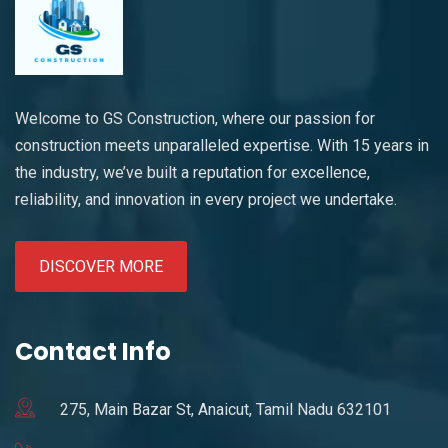
Welcome to GS Construction, where our passion for
construction meets unparalleled expertise. With 15 years in
the industry, we’ve built a reputation for excellence,
reliability, and innovation in every project we undertake.
DISCOVER MORE
Contact Info
275, Main Bazar St, Anaicut, Tamil Nadu 632101