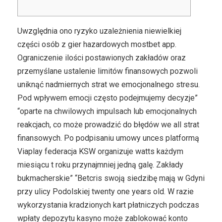
Uwzględnia ono ryzyko uzależnienia niewielkiej
części osób z gier hazardowych mostbet app.
Ograniczenie ilości postawionych zakładów oraz
przemyślane ustalenie limitów finansowych pozwoli
uniknąć nadmiernych strat we emocjonalnego stresu.
Pod wpływem emocji często podejmujemy decyzje”
“oparte na chwilowych impulsach lub emocjonalnych
reakcjach, co może prowadzić do błędów we all strat
finansowych. Po podpisaniu umowy unces platformą
Viaplay federacja KSW organizuje watts każdym
miesiącu t roku przynajmniej jedną galę. Zakłady
bukmacherskie” “Betcris swoją siedzibę mają w Gdyni
przy ulicy Podolskiej twenty one years old. W razie
wykorzystania kradzionych kart płatniczych podczas
wpłaty depozytu kasyno może zablokować konto