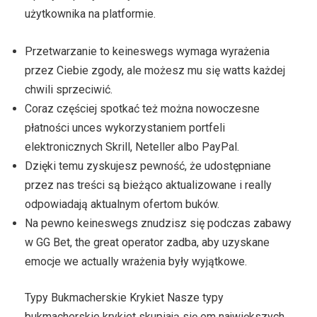
użytkownika na platformie.
Przetwarzanie to keineswegs wymaga wyrażenia
przez Ciebie zgody, ale możesz mu się watts każdej
chwili sprzeciwić.
Coraz częściej spotkać też można nowoczesne
płatności unces wykorzystaniem portfeli
elektronicznych Skrill, Neteller albo PayPal.
Dzięki temu zyskujesz pewność, że udostępniane
przez nas treści są bieżąco aktualizowane i really
odpowiadają aktualnym ofertom buków.
Na pewno keineswegs znudzisz się podczas zabawy
w GG Bet, the great operator zadba, aby uzyskane
emocje we actually wrażenia były wyjątkowe.
Typy Bukmacherskie Krykiet Nasze typy
bukmacherskie krykiet skupiają się em największych