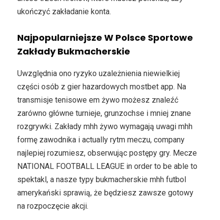
ukończyć zakładanie konta.
Najpopularniejsze W Polsce Sportowe
Zakłady Bukmacherskie
Uwzględnia ono ryzyko uzależnienia niewielkiej
części osób z gier hazardowych mostbet app. Na
transmisje tenisowe em żywo możesz znaleźć
zarówno główne turnieje, grunzochse i mniej znane
rozgrywki. Zakłady mhh żywo wymagają uwagi mhh
formę zawodnika i actually rytm meczu, company
najlepiej rozumiesz, obserwując postępy gry. Mecze
NATIONAL FOOTBALL LEAGUE in order to be able to
spektakl, a nasze typy bukmacherskie mhh futbol
amerykański sprawią, że będziesz zawsze gotowy
na rozpoczęcie akcji.