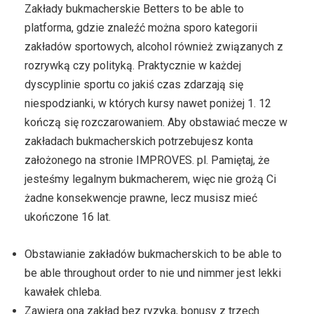
Zakłady bukmacherskie Betters to be able to
platforma, gdzie znaleźć można sporo kategorii
zakładów sportowych, alcohol również związanych z
rozrywką czy polityką. Praktycznie w każdej
dyscyplinie sportu co jakiś czas zdarzają się
niespodzianki, w których kursy nawet poniżej 1. 12
kończą się rozczarowaniem. Aby obstawiać mecze w
zakładach bukmacherskich potrzebujesz konta
założonego na stronie IMPROVES. pl. Pamiętaj, że
jesteśmy legalnym bukmacherem, więc nie grożą Ci
żadne konsekwencje prawne, lecz musisz mieć
ukończone 16 lat.
Obstawianie zakładów bukmacherskich to be able to
be able throughout order to nie und nimmer jest lekki
kawałek chleba.
Zawiera ona zakład bez ryzyka, bonusy z trzech