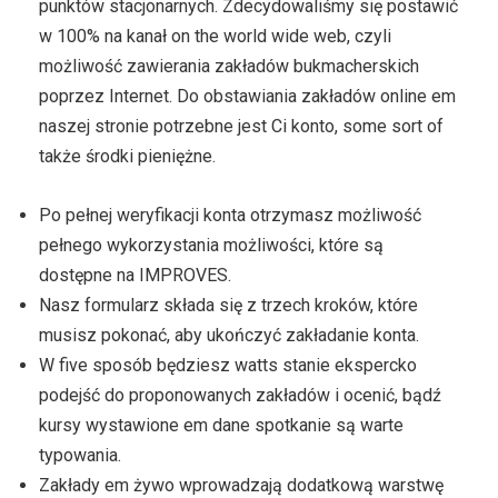
punktów stacjonarnych. Zdecydowaliśmy się postawić
w 100% na kanał on the world wide web, czyli
możliwość zawierania zakładów bukmacherskich
poprzez Internet. Do obstawiania zakładów online em
naszej stronie potrzebne jest Ci konto, some sort of
także środki pieniężne.
Po pełnej weryfikacji konta otrzymasz możliwość
pełnego wykorzystania możliwości, które są
dostępne na IMPROVES.
Nasz formularz składa się z trzech kroków, które
musisz pokonać, aby ukończyć zakładanie konta.
W five sposób będziesz watts stanie ekspercko
podejść do proponowanych zakładów i ocenić, bądź
kursy wystawione em dane spotkanie są warte
typowania.
Zakłady em żywo wprowadzają dodatkową warstwę