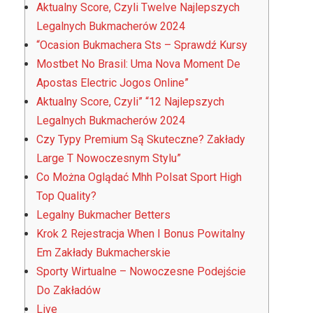
Aktualny Score, Czyli Twelve Najlepszych
Legalnych Bukmacherów 2024
“Ocasion Bukmachera Sts – Sprawdź Kursy
Mostbet No Brasil: Uma Nova Moment De
Apostas Electric Jogos Online”
Aktualny Score, Czyli” “12 Najlepszych
Legalnych Bukmacherów 2024
Czy Typy Premium Są Skuteczne? Zakłady
Large T Nowoczesnym Stylu”
Co Można Oglądać Mhh Polsat Sport High
Top Quality?
Legalny Bukmacher Betters
Krok 2 Rejestracja When I Bonus Powitalny
Em Zakłady Bukmacherskie
Sporty Wirtualne – Nowoczesne Podejście
Do Zakładów
Live