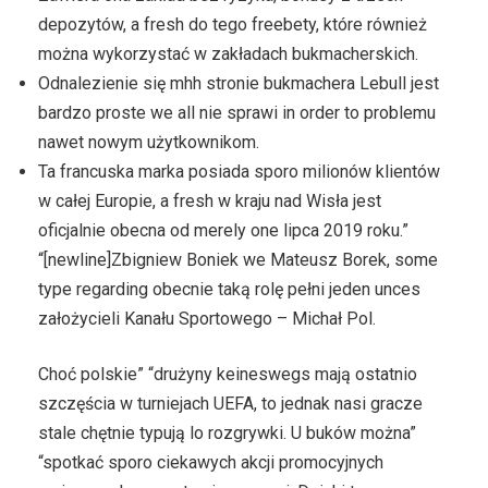
depozytów, a fresh do tego freebety, które również
można wykorzystać w zakładach bukmacherskich.
Odnalezienie się mhh stronie bukmachera Lebull jest
bardzo proste we all nie sprawi in order to problemu
nawet nowym użytkownikom.
Ta francuska marka posiada sporo milionów klientów
w całej Europie, a fresh w kraju nad Wisła jest
oficjalnie obecna od merely one lipca 2019 roku.”
“[newline]Zbigniew Boniek we Mateusz Borek, some
type regarding obecnie taką rolę pełni jeden unces
założycieli Kanału Sportowego – Michał Pol.
Choć polskie” “drużyny keineswegs mają ostatnio
szczęścia w turniejach UEFA, to jednak nasi gracze
stale chętnie typują lo rozgrywki. U buków można”
“spotkać sporo ciekawych akcji promocyjnych