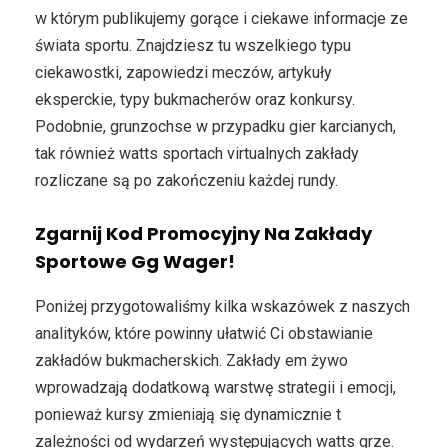
w którym publikujemy gorące i ciekawe informacje ze
świata sportu. Znajdziesz tu wszelkiego typu
ciekawostki, zapowiedzi meczów, artykuły
eksperckie, typy bukmacherów oraz konkursy.
Podobnie, grunzochse w przypadku gier karcianych,
tak również watts sportach virtualnych zakłady
rozliczane są po zakończeniu każdej rundy.
Zgarnij Kod Promocyjny Na Zakłady
Sportowe Gg Wager!
Poniżej przygotowaliśmy kilka wskazówek z naszych
analityków, które powinny ułatwić Ci obstawianie
zakładów bukmacherskich. Zakłady em żywo
wprowadzają dodatkową warstwę strategii i emocji,
ponieważ kursy zmieniają się dynamicznie t
zależności od wydarzeń występujących watts grze.