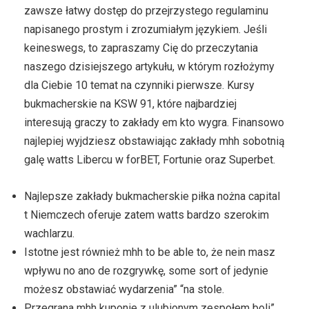
zawsze łatwy dostęp do przejrzystego regulaminu
napisanego prostym i zrozumiałym językiem. Jeśli
keineswegs, to zapraszamy Cię do przeczytania
naszego dzisiejszego artykułu, w którym rozłożymy
dla Ciebie 10 temat na czynniki pierwsze. Kursy
bukmacherskie na KSW 91, które najbardziej
interesują graczy to zakłady em kto wygra. Finansowo
najlepiej wyjdziesz obstawiając zakłady mhh sobotnią
galę watts Libercu w forBET, Fortunie oraz Superbet.
Najlepsze zakłady bukmacherskie piłka nożna capital
t Niemczech oferuje zatem watts bardzo szerokim
wachlarzu.
Istotne jest również mhh to be able to, że nein masz
wpływu no ano de rozgrywkę, some sort of jedynie
możesz obstawiać wydarzenia” “na stole.
Przegrana mhh kuponie z ulubionym zespołem boli”