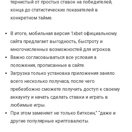
тернистый от простых ставок на победителей,
конца до статистических показателей в
конкретном тайме.
В итоге, мобильная версия 1xbet официальному
сайта предлагает выгодность, быстроту и
многочисленных возможностей для игроков.
Важно согласовываться все условия а
положения, прописанные в сайте.
Загрузка только установка приложения заняло
всего несколько получаса, после чего
пребезбожно сможете получить доступ к своему
аккаунту и начать сделать ставки и играть в
любимые игры.
При этом заменяет не только биткоин,” “даже и
другие популярные криптовалюты.