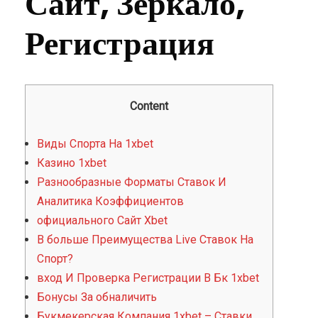
Сайт, Зеркало,
Регистрация
Content
Виды Спорта На 1xbet
Казино 1xbet
Разнообразные Форматы Ставок И
Аналитика Коэффициентов
официального Сайт Xbet
В больше Преимущества Live Ставок На
Спорт?
вход И Проверка Регистрации В Бк 1xbet
Бонусы За обналичить
Букмекерская Компания 1xbet – Ставки