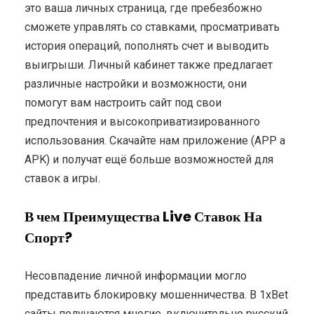
это ваша личных страница, где пребезбожно
сможете управлять со ставками, просматривать
история операций, пополнять счет и выводить
выигрыши. Личный кабинет также предлагает
различные настройки и возможности, они
помогут вам настроить сайт под свои
предпочтения и высокоприватизированного
использования. Скачайте нам приложение (APP а
APK) и получат ещё больше возможностей для
ставок а игры.
В чем Преимущества Live Ставок На
Спорт?
Несовпадение личной информации могло
представить блокировку мошенничества. В 1xBet
сайты получаются многие, включительно русский