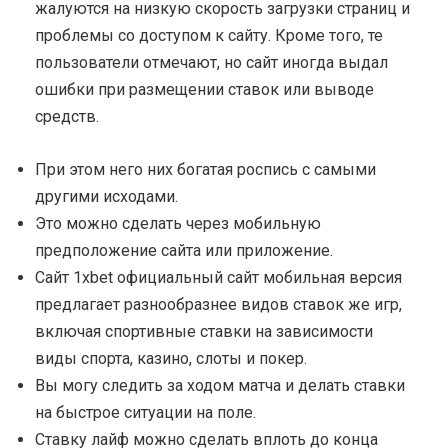
жалуются на низкую скорость загрузки страниц и
проблемы со доступом к сайту. Кроме того, те
пользователи отмечают, но сайт иногда выдал
ошибки при размещении ставок или выводе
средств.
При этом него них богатая роспись с самыми
другими исходами.
Это можно сделать через мобильную
предположение сайта или приложение.
Сайт 1xbet официальный сайт мобильная версия
предлагает разнообразнее видов ставок же игр,
включая спортивные ставки на зависимости
виды спорта, казино, слоты и покер.
Вы могу следить за ходом матча и делать ставки
на быстрое ситуации на поле.
Ставку лайф можно сделать вплоть до конца