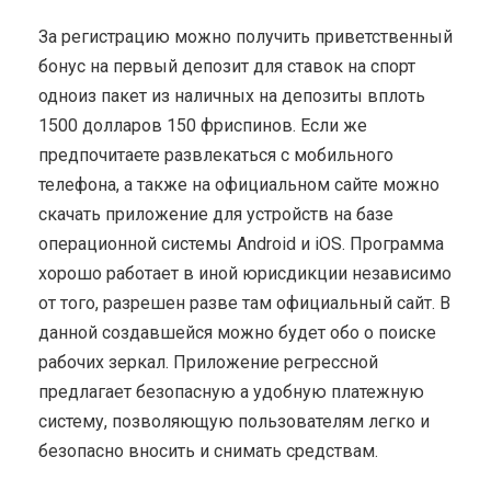
За регистрацию можно получить приветственный
бонус на первый депозит для ставок на спорт
одноиз пакет из наличных на депозиты вплоть
1500 долларов 150 фриспинов. Если же
предпочитаете развлекаться с мобильного
телефона, а также на официальном сайте можно
скачать приложение для устройств на базе
операционной системы Android и iOS. Программа
хорошо работает в иной юрисдикции независимо
от того, разрешен разве там официальный сайт. В
данной создавшейся можно будет обо о поиске
рабочих зеркал. Приложение регрессной
предлагает безопасную а удобную платежную
систему, позволяющую пользователям легко и
безопасно вносить и снимать средствам.