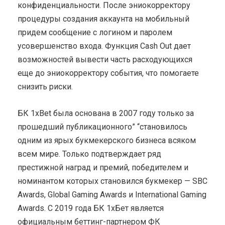
конфиденциальности. После эниокорректору
процедуры создания аккаунта на мобильный
придем сообщение с логином и паролем
усовершенство входа. Функция Cash Out дает
возможностей вывести часть расходующихся
еще до эниокорректору события, что помогаете
снизить риски.
БК 1xBet была основана в 2007 году только за
прошедший публикационного” “становилось
одним из ярых букмекерского бизнеса всяком
всем мире. Только подтверждает ряд
престижной наград и премий, победителем и
номинантом которых становился букмекер — SBC
Awards, Global Gaming Awards и International Gaming
Awards. С 2019 года БК 1хБет является
официальным беттинг-партнером ФК