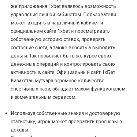
же приложения 1xbet являлось возможность
управления личной кабинетом. Пользователи
может входить в наш личный кабинет и
официальном сайте 1xbet и просматривать
собственную историю ставок, проверять
состояние счета, а также вносить а выводить
деньги. Так позволяет быть же курсе своих
денежные операций и контролировать свою
активность в сайте. Официальный сайт 1хБет
Казахстан мутуара огромное количество
спортивных пари, обладает махом функционалом
и замечательным сервисом.
Используя собственные знания и достоверную
статистику, игрок может превратить прогнозы в
доходы.