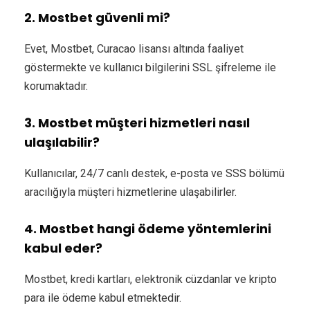
2. Mostbet güvenli mi?
Evet, Mostbet, Curacao lisansı altında faaliyet
göstermekte ve kullanıcı bilgilerini SSL şifreleme ile
korumaktadır.
3. Mostbet müşteri hizmetleri nasıl
ulaşılabilir?
Kullanıcılar, 24/7 canlı destek, e-posta ve SSS bölümü
aracılığıyla müşteri hizmetlerine ulaşabilirler.
4. Mostbet hangi ödeme yöntemlerini
kabul eder?
Mostbet, kredi kartları, elektronik cüzdanlar ve kripto
para ile ödeme kabul etmektedir.