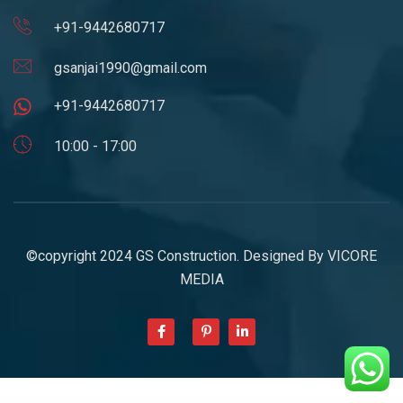
+91-9442680717
gsanjai1990@gmail.com
+91-9442680717
10:00 - 17:00
©copyright 2024 GS Construction. Designed By
VICORE
MEDIA
WordPress Directory
Wellcenter – Senior Care & Support WordPress Theme
Wellco – Coaching & Speaker Elementor Template Kit
Wellearn – Online Education Learning WordPress Theme
Wellinor – Business Consulting WordPress Theme
Wellness – Elementor Template Kit
WellPress – Senior Care WordPress Theme
WellPrinted - Print Service Elementor Template Kit