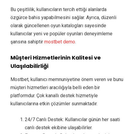
Bu çeşitlilik, kullanıcıların tercih ettiği alanlarda
özgürce bahis yapabilmesini sağlar. Ayrıca, düzenli
olarak güncellenen oyun katalogları sayesinde
kullanıcılar yeni ve popüler oyunları deneyimleme
şansına sahiptir
mostbet demo
.
Müşteri Hizmetlerinin Kalitesi ve
Ulaşılabilirliği
Mostbet, kullanıcı memnuniyetine önem veren ve bunu
müşteri hizmetleri aracılığıyla belli eden bir
platformdur. Çok kanallı destek hizmetiyle
kullanıcılarına etkin çözümler sunmaktadır.
24/7 Canlı Destek: Kullanıcılar günün her saati
canlı destek ekibine ulaşabilirler.