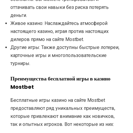
оттачивать свои навыки без риска потерять
деньги.
Живое казино: Наслаждайтесь атмосферой
настоящего казино, играя против настоящих
дилеров прямо на сайте Mostbet.
Другие игры: Также доступны быстрые лотереи,
карточные игры и многопользовательские
турниры.
Преимущества бесплатной игры в казино
Mostbet
Бесплатные игры казино на сайте Mostbet
предоставляют ряд уникальных преимуществ,
которые привлекают внимание как новичков,
так и опытных игроков. Вот некоторые из них: