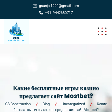
gsanjai1990@gmail.com
+91-9442680717
Какие бесплатные игры казино
предлагает сайт Mostbet?
GS Construction
Blog
Uncategorized
Какие
бесплатные игры казино предлагает сайт Mostbet?