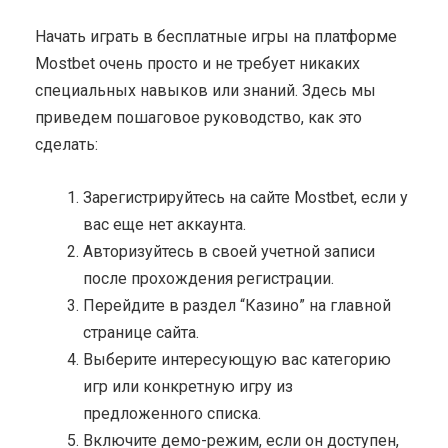
Начать играть в бесплатные игры на платформе
Mostbet очень просто и не требует никаких
специальных навыков или знаний. Здесь мы
приведем пошаговое руководство, как это
сделать:
Зарегистрируйтесь на сайте Mostbet, если у
вас еще нет аккаунта.
Авторизуйтесь в своей учетной записи
после прохождения регистрации.
Перейдите в раздел “Казино” на главной
странице сайта.
Выберите интересующую вас категорию
игр или конкретную игру из
предложенного списка.
Включите демо-режим, если он доступен,