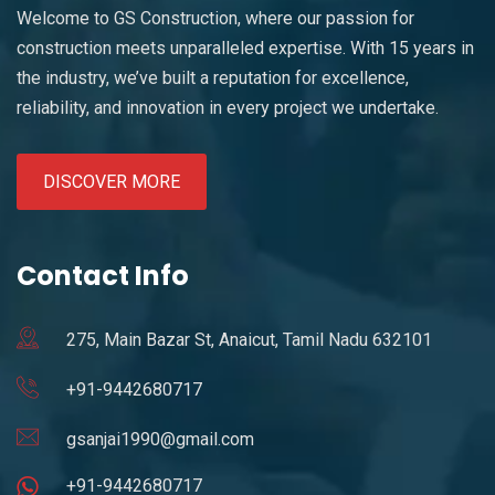
Welcome to GS Construction, where our passion for
construction meets unparalleled expertise. With 15 years in
the industry, we’ve built a reputation for excellence,
reliability, and innovation in every project we undertake.
DISCOVER MORE
Contact Info
275, Main Bazar St, Anaicut, Tamil Nadu 632101
+91-9442680717
gsanjai1990@gmail.com
+91-9442680717