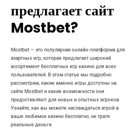
предлагает сайт
Mostbet?
Mostbet — это популярная онлайн-платформа для
азартных игр, которая предлагает широкий
ассортимент бесплатных игр казино для всех
пользователей. В этом статье мы подробно
рассмотрим, какие именно игры доступны на
сайте Mostbet и какие возможности они
предоставляют для новых и опытных игроков.
Узнайте, как вы можете наслаждаться игрой в
ваше любимое казино бесплатно, не тратя
реальные деньги.