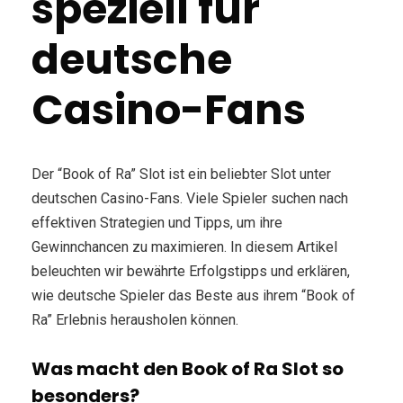
speziell für
deutsche
Casino-Fans
Der “Book of Ra” Slot ist ein beliebter Slot unter
deutschen Casino-Fans. Viele Spieler suchen nach
effektiven Strategien und Tipps, um ihre
Gewinnchancen zu maximieren. In diesem Artikel
beleuchten wir bewährte Erfolgstipps und erklären,
wie deutsche Spieler das Beste aus ihrem “Book of
Ra” Erlebnis herausholen können.
Was macht den Book of Ra Slot so
besonders?