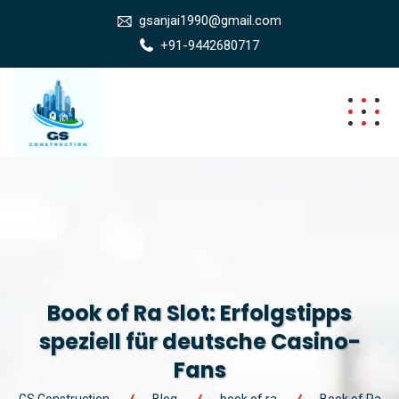
gsanjai1990@gmail.com
+91-9442680717
Book of Ra Slot: Erfolgstipps
speziell für deutsche Casino-
Fans
GS Construction
Blog
book of ra
Book of Ra