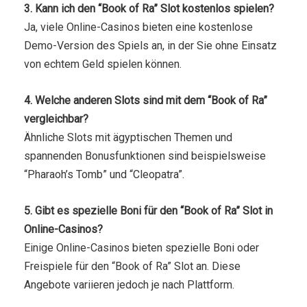
3. Kann ich den “Book of Ra” Slot kostenlos spielen?
Ja, viele Online-Casinos bieten eine kostenlose
Demo-Version des Spiels an, in der Sie ohne Einsatz
von echtem Geld spielen können.
4. Welche anderen Slots sind mit dem “Book of Ra”
vergleichbar?
Ähnliche Slots mit ägyptischen Themen und
spannenden Bonusfunktionen sind beispielsweise
“Pharaoh’s Tomb” und “Cleopatra”.
5. Gibt es spezielle Boni für den “Book of Ra” Slot in
Online-Casinos?
Einige Online-Casinos bieten spezielle Boni oder
Freispiele für den “Book of Ra” Slot an. Diese
Angebote variieren jedoch je nach Plattform.