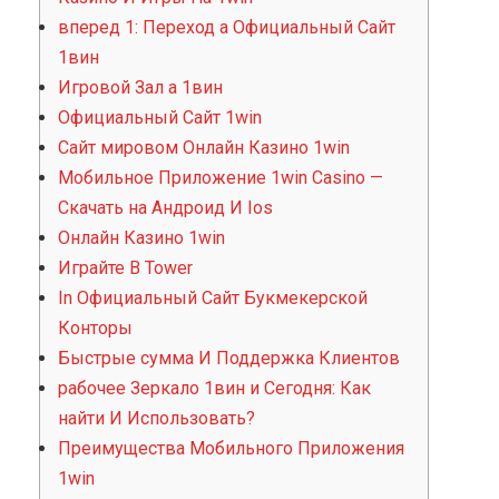
вперед 1: П͏е͏реход͏ а Официальный Сайт
1вин
Игровой Зал а 1вин
Официальный Сайт 1win
Сайт мировом Онлайн Казино 1win
Мобильное Приложение 1win Casino —
Скачать на Андроид И Ios
Онлайн Казино 1win
Играйте В Tower
In Официальный Сайт Букмекерской
Конторы
Быстрые сумма И Поддержка Клиентов
рабочее Зеркало 1вин и Сегодня: Как
найти И Использовать?
Преимущества Мобильного Приложения
1win