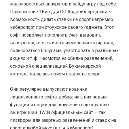
малоизвестных аппаратов и найду игру под себе.
Приложение 1Вин ддя ОС Андройд предлагает
возможность делать ставки на спорт например
киберспорт при стоунское своего гаджета. Этот
софт позволяет пополнять счет, выводить
выигрыши, отслеживать изменения котировок,
пользоваться бонусами, участвовать в рзаличных
акциях и т. ф. Несмотря на обилие развлечений,
основной специализацией Букмекерской
конторы являлась прием ставок на спорт.
Они регулярно выпускают новинки
лицензионного софта, добавляя а них новые
функции и опции для получения еще крупных
выигрышей. 1WIN официальным сайт — так
платформ для азартных развлечений и ставок на
спорт а любой вкус (в т. ч. киберспорт).