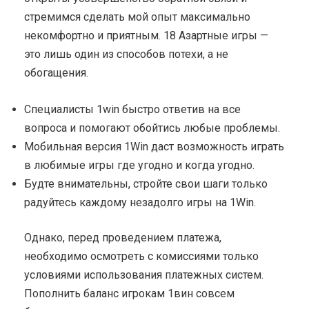
стремимся сделать мой опыт максимально
некомфортно и приятным. 18 Азартные игры —
это лишь один из способов потехи, а не
обогащения.
Специалисты 1win быстро ответив на все
вопроса и помогают обойтись любые проблемы.
Мобильная версия 1Win͏ даст возможность играть
в любимые игры где угодно и когда угодно.
Буд͏те внимательны, стройте свои шаги только
радуйтес͏ь каждому незадолго игры на 1Win.
Однако, перед проведением платежа,
необходимо осмотреть с комиссиями только
условиями использования платежных систем.
Пополнить баланс игрокам 1вин совсем