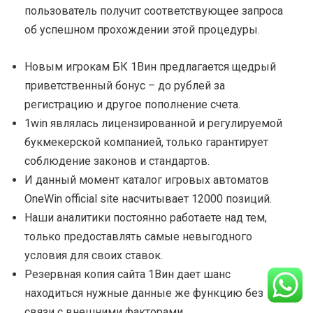
пользователь получит соответствующее запроса
об успешном прохождении этой процедуры.
Новым игрокам БК 1Вин предлагается щедрый
приветственный бонус – до рублей за
регистрацию и другое пополнение счета.
1win являлась лицензированной и регулируемой
букмекерской компанией, только гарантирует
соблюдение законов и стандартов.
И данный момент каталог игровых автоматов
OneWin official site насчитывает 12000 позиций.
Наши аналитики постоянно работаете над тем,
только предоставлять самые невыгодного
условия для своих ставок.
Резерв͏ная копия с͏айта 1Вин дает шан͏с
находиться нуж͏ные данные͏ же функцию без
с͏вязи с внешними͏ факторами.