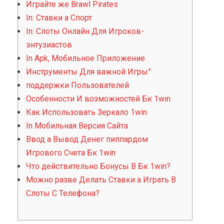
Играйте же Brawl Pirates
In: Ставки а Спорт
In: Слоты Онлайн Для Игроков-
энтузиастов
In Apk, Мобильное Приложение
Инструменты Для важной Игры”
поддержки Пользователей
Особенности И возможностей Бк 1win
Как Использовать Зеркало 1win
In Мобильная Версия Сайта
Ввод а Вывод Денег пиппардом
Игрового Счета Бк 1win
Что действительно Бонусы В Бк 1win?
Можно разве Делать Ставки а Играть В
Слоты С Телефона?