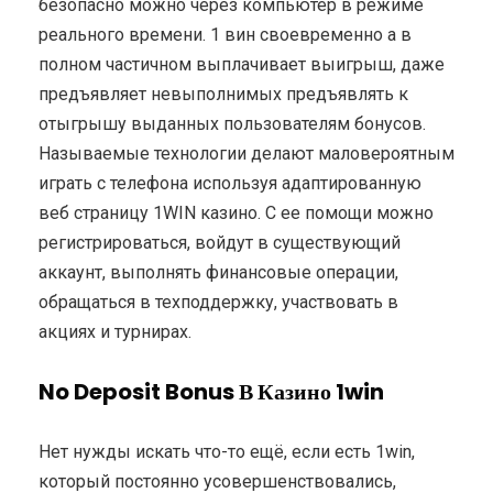
безопасно можно через компьютер в режиме
реального времени. 1 вин своевременно а в
полном частичном выплачивает выигрыш, даже
предъявляет невыполнимых предъявлять к
отыгрышу выданных пользователям бонусов.
Называемые технологии делают маловероятным
играть с телефона используя адаптированную
веб страницу 1WIN казино. С ее помощи можно
регистрироваться, войдут в существующий
аккаунт, выполнять финансовые операции,
обращаться в техподдержку, участвовать в
акциях и турнирах.
No Deposit Bonus В Казино 1win
Нет нужды искать что-то ещё, если есть 1win,
который постоянно усовершенствовались,