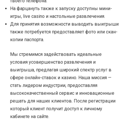
твоего телефона.
На фарцануть также к запуску доступны мини-
игры, live casino и настольные развлечения.
Для принятия возможности выводить выигрыши
также потребуется предоставляет фото или скан-
копии паспорта.
Мы стремимся задействовать идеальные
условия усовершенство развлечения и
выигрыша, предлагая широкий спектр услуг в
сфере онлайн-ставок и казино. Наша миссия —
стать лидером индустрии, предоставляя
высококачественный сервис и инновационные
решать для наших клиентов. После регистрации
который клиент получит доступ к личному
кабинете на сайте.