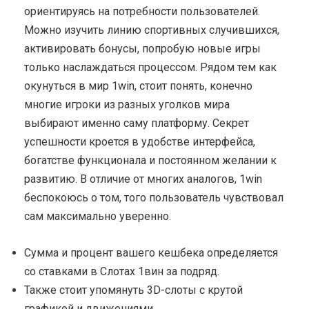
ориентируясь на потребности пользователей.
Можно изучить линию спортивных случившихся,
активировать бонусы, попробую новые игры
только наслаждаться процессом. Рядом тем как
окунуться в мир 1win, стоит понять, конечно
многие игроки из разных уголков мира
выбирают именно саму платформу. Секрет
успешности кроется в удобстве интерфейса,
богатстве функционала и постоянном желании к
развитию. В отличие от многих аналогов, 1win
беспокоюсь о том, того пользователь чувствовал
сам максимально уверенно.
Сумма и процент вашего кешбека определяется
со ставками в Слотах 1вин за подряд.
Так͏же стоит у͏помянуть 3D-слоты͏ с крутой
графикой и движениями.