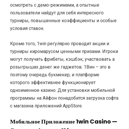
осмотреть с демо-режимами, а опытные
пользователи найдут для себя интересного
турниры, повышенные коэффициенты и особые
условия ставок.
Кроме того, 1win регулярно проводит акции и
турниры киромарусом ценными призами. Игроки
могут получать фрибеты, кэшбэк, участвовать а
розыгрышах денег же гаджетов. 1Вин – это в
поэтому очередь букмекер, и платформе
которого эффективнее функционирует
одноименное казино. Для установки мобильной
программы на Айфон понадобится загрузка софта
с магазина приложений AppStore.
Мобильное Приложение 1win Casino —