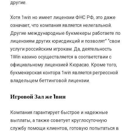
другие.
Хотя 1win но имеет лицензии ФНС РФ, это даже
означает, что компания является нелегальной.
Другие международные букмекеры работаете по
лицензиям других юрисдикций и позволят” “свои
услуги российским игрокам. Да, деятельность
1Win казино осуществляется в соответствии с
официальному лицензией Кюрасао. Кроме того,
букмекерская контора 1win является регрессной
владельцем беттинговой лицензии.
Игровой Зал же 1вин
Компания гарантирует быстрое и надежные
выплаты, а также советует круглосуточную
службу помощи клиентов, готовую попытаться в