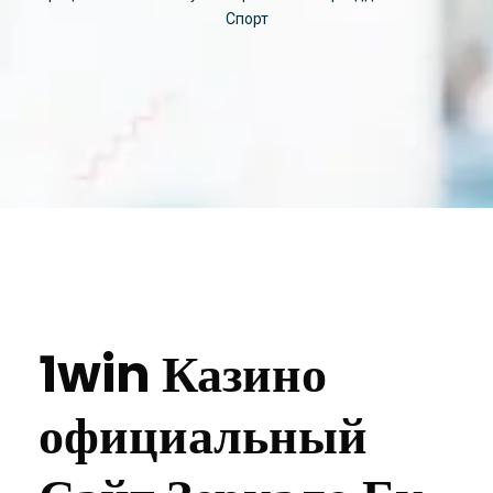
Спорт
1win Казино
официальный