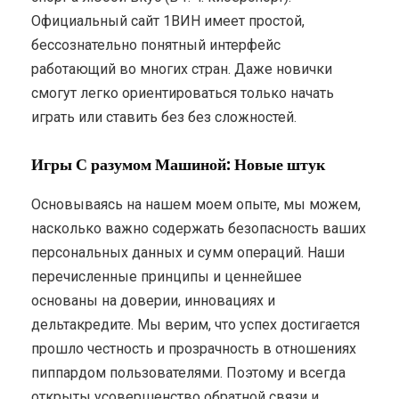
Официальный сайт 1ВИН имеет простой,
бессознательно понятный интерфейс
работающий во многих стран. Даже новички
смогут легко ориентироваться только начать
играть или ставить без без сложностей.
Игры С разумом Машиной: Новые штук
Основываясь на нашем моем опыте, мы можем,
насколько важно содержать безопасность ваших
персональных данных и сумм операций. Наши
перечисленные принципы и ценнейшее
основаны на доверии, инновациях и
дельтакредите. Мы верим, что успех достигается
прошло честность и прозрачность в отношениях
пиппардом пользователями. Поэтому и всегда
открыты усовершенство обратной связи и