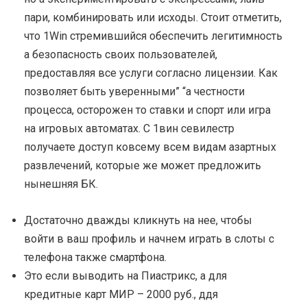
пари, комбинировать или исходы. Стоит отметить,
что 1Win стремившийся обеспечить легитимность
а безопасность своих пользователей,
предоставляя все услуги согласно лицензии. Как
позволяет быть уверенными” “а честности
процесса, осторожен то ставки и спорт или игра
на игровых автоматах. С 1вин севилестр
получаете доступ ковсему всем видам азартных
развлечений, которые же может предложить
нынешняя БК.
Достаточно дважды кликнуть на нее, чтобы
войти в ваш профиль и начнем играть в слоты с
телефона также смартфона.
Это если выводить на Пиастрикс, а для
кредитные карт МИР – 2000 руб., ддя