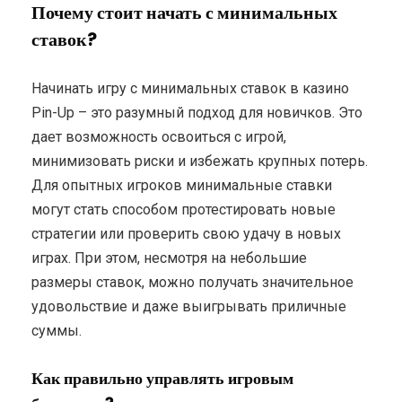
Почему стоит начать с минимальных
ставок?
Начинать игру с минимальных ставок в казино
Pin-Up – это разумный подход для новичков. Это
дает возможность освоиться с игрой,
минимизовать риски и избежать крупных потерь.
Для опытных игроков минимальные ставки
могут стать способом протестировать новые
стратегии или проверить свою удачу в новых
играх. При этом, несмотря на небольшие
размеры ставок, можно получать значительное
удовольствие и даже выигрывать приличные
суммы.
Как правильно управлять игровым