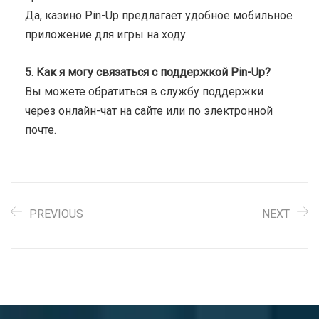
Да, казино Pin-Up предлагает удобное мобильное
приложение для игры на ходу.
5. Как я могу связаться с поддержкой Pin-Up?
Вы можете обратиться в службу поддержки
через онлайн-чат на сайте или по электронной
почте.
PREVIOUS
NEXT