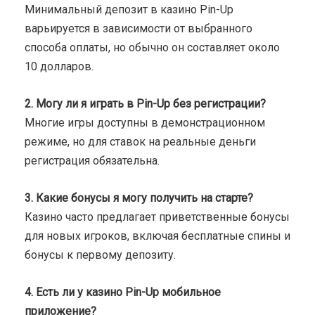
Минимальный депозит в казино Pin-Up
варьируется в зависимости от выбранного
способа оплаты, но обычно он составляет около
10 долларов.
2. Могу ли я играть в Pin-Up без регистрации?
Многие игры доступны в демонстрационном
режиме, но для ставок на реальные деньги
регистрация обязательна.
3. Какие бонусы я могу получить на старте?
Казино часто предлагает приветственные бонусы
для новых игроков, включая бесплатные спины и
бонусы к первому депозиту.
4. Есть ли у казино Pin-Up мобильное
приложение?