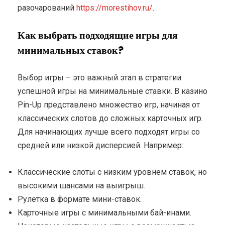
разочарований
https://morestihov.ru/
.
Как выбрать подходящие игры для
минимальных ставок?
Выбор игры – это важный этап в стратегии
успешной игры на минимальные ставки. В казино
Pin-Up представлено множество игр, начиная от
классических слотов до сложных карточных игр.
Для начинающих лучше всего подходят игры со
средней или низкой дисперсией. Например:
Классические слоты с низким уровнем ставок, но
высокими шансами на выигрыш.
Рулетка в формате мини-ставок.
Карточные игры с минимальными бай-инами.