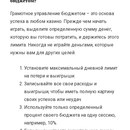
бюджетом?
Грамотное управление бюджетом – это основа
успеха в любом казино. Прежде чем начать
играть, выделите определенную сумму денег,
которую вы готовы потратить, и держитесь этого
лимита. Никогда не играйте деньгами, которые
нужны вам для других целей.
Установите максимальный дневной лимит
на потери и выигрыши.
Записывайте все свои расходы и
выигрыши, чтобы иметь полную картину
своих успехов или неудач.
Используйте только определенный
процент своего бюджета на одну сессию,
например, 10%.