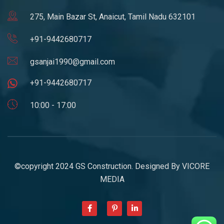
275, Main Bazar St, Anaicut, Tamil Nadu 632101
+91-9442680717
gsanjai1990@gmail.com
+91-9442680717
10:00 - 17:00
©copyright 2024 GS Construction. Designed By
VICORE
MEDIA