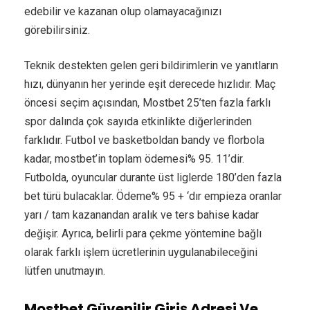
edebilir ve kazanan olup olamayacağınızı
görebilirsiniz.
Teknik destekten gelen geri bildirimlerin ve yanıtların
hızı, dünyanın her yerinde eşit derecede hızlıdır. Maç
öncesi seçim açısından, Mostbet 25’ten fazla farklı
spor dalında çok sayıda etkinlikte diğerlerinden
farklıdır. Futbol ve basketboldan bandy ve florbola
kadar, mostbet’in toplam ödemesi% 95. 11’dir.
Futbolda, oyuncular durante üst liglerde 180’den fazla
bet türü bulacaklar. Ödeme% 95 + ‘dır empieza oranlar
yarı / tam kazanandan aralık ve ters bahise kadar
değişir. Ayrıca, belirli para çekme yöntemine bağlı
olarak farklı işlem ücretlerinin uygulanabileceğini
lütfen unutmayın.
Mostbet Güvenilir Giriş Adresi Ve