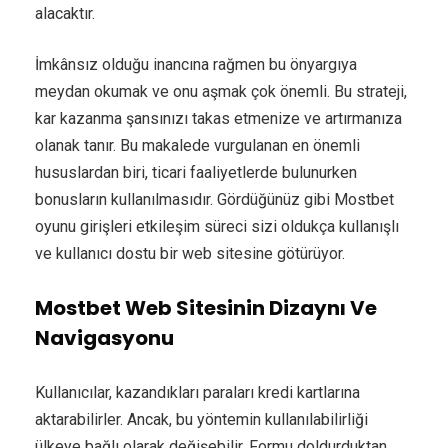
alacaktır.
İmkânsız olduğu inancına rağmen bu önyargıya
meydan okumak ve onu aşmak çok önemli. Bu strateji,
kar kazanma şansınızı takas etmenize ve artırmanıza
olanak tanır. Bu makalede vurgulanan en önemli
hususlardan biri, ticari faaliyetlerde bulunurken
bonusların kullanılmasıdır. Gördüğünüz gibi Mostbet
oyunu girişleri etkileşim süreci sizi oldukça kullanışlı
ve kullanıcı dostu bir web sitesine götürüyor.
Mostbet Web Sitesinin Dizaynı Ve
Navigasyonu
Kullanıcılar, kazandıkları paraları kredi kartlarına
aktarabilirler. Ancak, bu yöntemin kullanılabilirliği
ülkeye bağlı olarak değişebilir. Formu doldurduktan