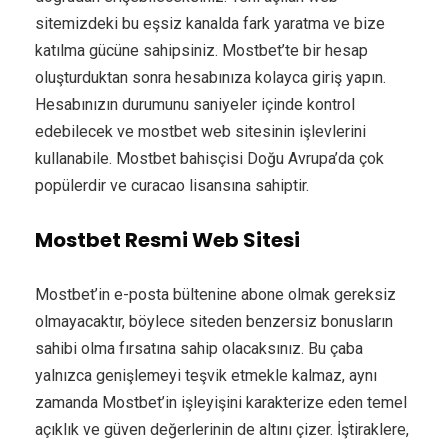
sitemizdeki bu eşsiz kanalda fark yaratma ve bize
katılma gücüne sahipsiniz. Mostbet’te bir hesap
oluşturduktan sonra hesabınıza kolayca giriş yapın.
Hesabınızın durumunu saniyeler içinde kontrol
edebilecek ve mostbet web sitesinin işlevlerini
kullanabile. Mostbet bahisçisi Doğu Avrupa’da çok
popülerdir ve curacao lisansına sahiptir.
Mostbet Resmi Web Sitesi
Mostbet’in e-posta bültenine abone olmak gereksiz
olmayacaktır, böylece siteden benzersiz bonusların
sahibi olma fırsatına sahip olacaksınız. Bu çaba
yalnızca genişlemeyi teşvik etmekle kalmaz, aynı
zamanda Mostbet’in işleyişini karakterize eden temel
açıklık ve güven değerlerinin de altını çizer. İştiraklere,