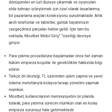
dönüşümleri en üst düzeye çıkarmak ve oyuncuları
elde tutmayı iyileştirmek için özel olarak tasarlanmış
bir pazarlama araçları koleksiyonu sunulmaktadır. Artık
akıllı telefonlar ve tabletler, günlük hayatımızın
vazgeçilmez parçaları haline geldi. İşte tam bu
noktada, Mostbet Mobil Giriş” “özelliği devreye
giriyor.
Para çekme prosedürüne başlamadan önce her zaman
hüküm empieza koşullar ile gereklilikler hakkında bilgi
edinin.
Türkçe dil desteği, TL üzerinden işlem yapma ve yerel
ödeme metotlarıyla kolayca hesap yönetimi yapmak
mümkün.
Mostbet, kullanıcılarının memnuniyetini ön planda
tutarak, para yatırma sürecini mümkün olan en kolay
empieza sorunsuz hale getirmektedir.