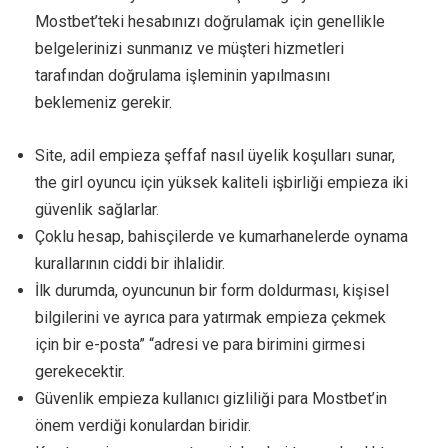
Mostbet’teki hesabınızı doğrulamak için genellikle
belgelerinizi sunmanız ve müşteri hizmetleri
tarafından doğrulama işleminin yapılmasını
beklemeniz gerekir.
Site, adil empieza şeffaf nasıl üyelik koşulları sunar,
the girl oyuncu için yüksek kaliteli işbirliği empieza iki
güvenlik sağlarlar.
Çoklu hesap, bahisçilerde ve kumarhanelerde oynama
kurallarının ciddi bir ihlalidir.
İlk durumda, oyuncunun bir form doldurması, kişisel
bilgilerini ve ayrıca para yatırmak empieza çekmek
için bir e-posta” “adresi ve para birimini girmesi
gerekecektir.
Güvenlik empieza kullanıcı gizliliği para Mostbet’in
önem verdiği konulardan biridir.