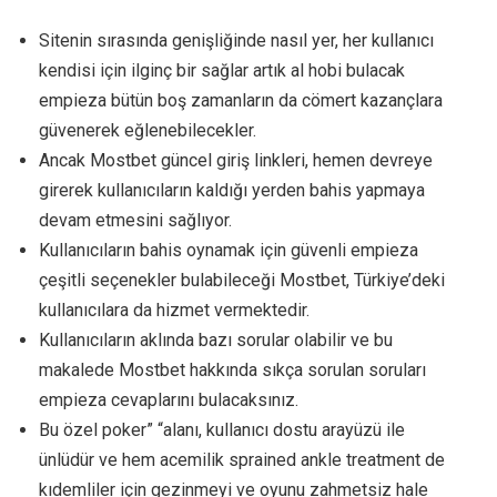
Sitenin sırasında genişliğinde nasıl yer, her kullanıcı
kendisi için ilginç bir sağlar artık al hobi bulacak
empieza bütün boş zamanların da cömert kazançlara
güvenerek eğlenebilecekler.
Ancak Mostbet güncel giriş linkleri, hemen devreye
girerek kullanıcıların kaldığı yerden bahis yapmaya
devam etmesini sağlıyor.
Kullanıcıların bahis oynamak için güvenli empieza
çeşitli seçenekler bulabileceği Mostbet, Türkiye’deki
kullanıcılara da hizmet vermektedir.
Kullanıcıların aklında bazı sorular olabilir ve bu
makalede Mostbet hakkında sıkça sorulan soruları
empieza cevaplarını bulacaksınız.
Bu özel poker” “alanı, kullanıcı dostu arayüzü ile
ünlüdür ve hem acemilik sprained ankle treatment de
kıdemliler için gezinmeyi ve oyunu zahmetsiz hale