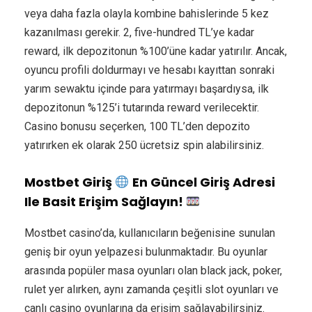
veya daha fazla olayla kombine bahislerinde 5 kez
kazanılması gerekir. 2, five-hundred TL’ye kadar
reward, ilk depozitonun %100’üne kadar yatırılır. Ancak,
oyuncu profili doldurmayı ve hesabı kayıttan sonraki
yarım sewaktu içinde para yatırmayı başardıysa, ilk
depozitonun %125’i tutarında reward verilecektir.
Casino bonusu seçerken, 100 TL’den depozito
yatırırken ek olarak 250 ücretsiz spin alabilirsiniz.
Mostbet Giriş
En Güncel Giriş Adresi
Ile Basit Erişim Sağlayın!
Mostbet casino’da, kullanıcıların beğenisine sunulan
geniş bir oyun yelpazesi bulunmaktadır. Bu oyunlar
arasında popüler masa oyunları olan black jack, poker,
rulet yer alırken, aynı zamanda çeşitli slot oyunları ve
canlı casino oyunlarına da erişim sağlayabilirsiniz.