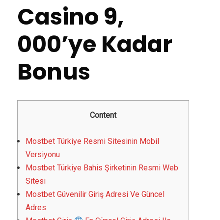
Casino 9,
000’ye Kadar
Bonus
Content
Mostbet Türkiye Resmi Sitesinin Mobil
Versiyonu
Mostbet Türkiye Bahis Şirketinin Resmi Web
Sitesi
Mostbet Güvenilir Giriş Adresi Ve Güncel
Adres