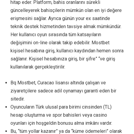
hitap eder. Platform, bahis oranlarını sürekli
güncelleyerek bahisçilerin mümkün olan en iyi değere
erişmesini sağlar. Ayrıca günün your ex saatinde
teknik destek hizmetinden tavsiye almak mümkündür.
Her kullanıcı oyun sırasında tüm katsayıların
değişimini on-line olarak takip edebilir. Mostbet
kişisel hesabına giriş, kullanıcı kaydından hemen sonra
sağlanır. Kişisel hesabınıza giriş, bir şifre” “ve giriş
kullanılarak gerçekleştirilir.
Bq Mostbet, Curacao lisansı altında çalışan ve
ziyaretçilere sadece adil oynamayı garanti eden bir
sitedir.
Oyuncuların Türk ulusal para birimi cinsinden (TL)
hesap oluşturma ve spor bahisleri veya casino
oyunları için hoşgeldin bonusu alma imkânı vardır.
Bu, “tüm yollar kazanır” ya da “küme ödemeleri” olarak