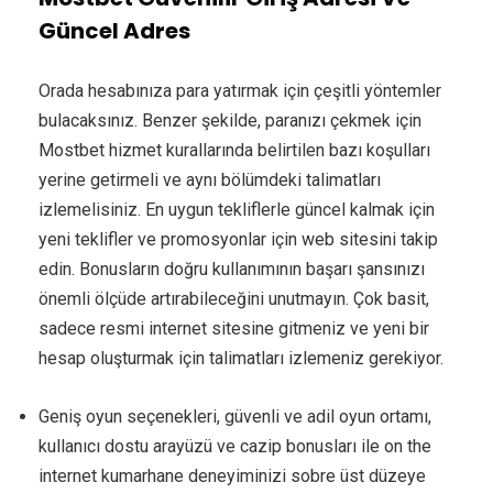
Güncel Adres
Orada hesabınıza para yatırmak için çeşitli yöntemler
bulacaksınız. Benzer şekilde, paranızı çekmek için
Mostbet hizmet kurallarında belirtilen bazı koşulları
yerine getirmeli ve aynı bölümdeki talimatları
izlemelisiniz. En uygun tekliflerle güncel kalmak için
yeni teklifler ve promosyonlar için web sitesini takip
edin. Bonusların doğru kullanımının başarı şansınızı
önemli ölçüde artırabileceğini unutmayın. Çok basit,
sadece resmi internet sitesine gitmeniz ve yeni bir
hesap oluşturmak için talimatları izlemeniz gerekiyor.
Geniş oyun seçenekleri, güvenli ve adil oyun ortamı,
kullanıcı dostu arayüzü ve cazip bonusları ile on the
internet kumarhane deneyiminizi sobre üst düzeye