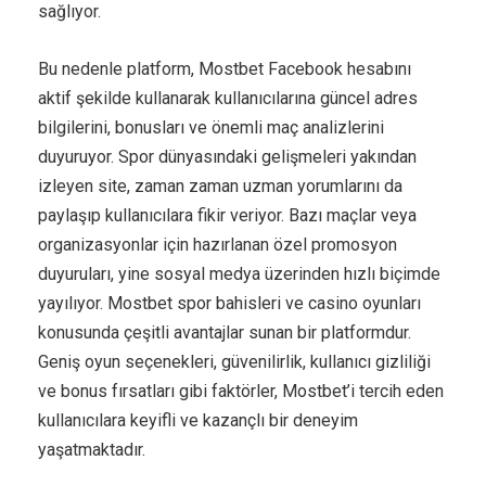
sağlıyor.
Bu nedenle platform, Mostbet Facebook hesabını
aktif şekilde kullanarak kullanıcılarına güncel adres
bilgilerini, bonusları ve önemli maç analizlerini
duyuruyor. Spor dünyasındaki gelişmeleri yakından
izleyen site, zaman zaman uzman yorumlarını da
paylaşıp kullanıcılara fikir veriyor. Bazı maçlar veya
organizasyonlar için hazırlanan özel promosyon
duyuruları, yine sosyal medya üzerinden hızlı biçimde
yayılıyor. Mostbet spor bahisleri ve casino oyunları
konusunda çeşitli avantajlar sunan bir platformdur.
Geniş oyun seçenekleri, güvenilirlik, kullanıcı gizliliği
ve bonus fırsatları gibi faktörler, Mostbet’i tercih eden
kullanıcılara keyifli ve kazançlı bir deneyim
yaşatmaktadır.