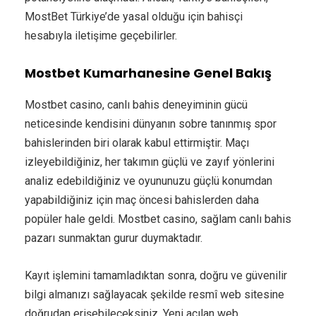
MostBet Türkiye’de yasal olduğu için bahisçi
hesabıyla iletişime geçebilirler.
Mostbet Kumarhanesine Genel Bakış
Mostbet casino, canlı bahis deneyiminin gücü
neticesinde kendisini dünyanın sobre tanınmış spor
bahislerinden biri olarak kabul ettirmiştir. Maçı
izleyebildiğiniz, her takımın güçlü ve zayıf yönlerini
analiz edebildiğiniz ve oyununuzu güçlü konumdan
yapabildiğiniz için maç öncesi bahislerden daha
popüler hale geldi. Mostbet casino, sağlam canlı bahis
pazarı sunmaktan gurur duymaktadır.
Kayıt işlemini tamamladıktan sonra, doğru ve güvenilir
bilgi almanızı sağlayacak şekilde resmî web sitesine
doğrudan erişebileceksiniz. Yeni açılan web