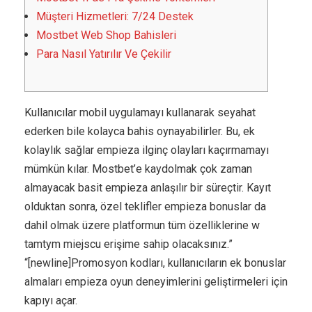
Müşteri Hizmetleri: 7/24 Destek
Mostbet Web Shop Bahisleri
Para Nasıl Yatırılır Ve Çekilir
Kullanıcılar mobil uygulamayı kullanarak seyahat
ederken bile kolayca bahis oynayabilirler. Bu, ek
kolaylık sağlar empieza ilginç olayları kaçırmamayı
mümkün kılar. Mostbet’e kaydolmak çok zaman
almayacak basit empieza anlaşılır bir süreçtir. Kayıt
olduktan sonra, özel teklifler empieza bonuslar da
dahil olmak üzere platformun tüm özelliklerine w
tamtym miejscu erişime sahip olacaksınız.”
“[newline]Promosyon kodları, kullanıcıların ek bonuslar
almaları empieza oyun deneyimlerini geliştirmeleri için
kapıyı açar.