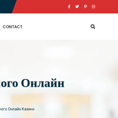
CONTACT
ого Онлайн
ого Онлайн Казино