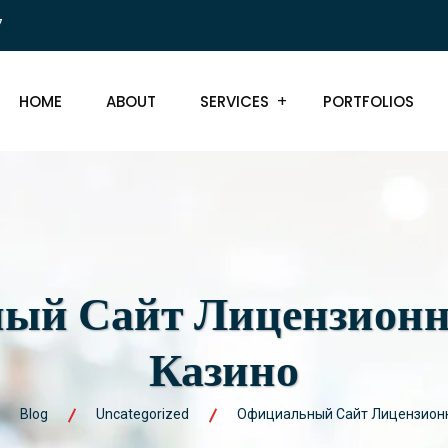
7
HOME
ABOUT
SERVICES
PORTFOLIOS
ый Сайт Лицензионн
Казино
Blog
Uncategorized
Официальный Сайт Лицензионн