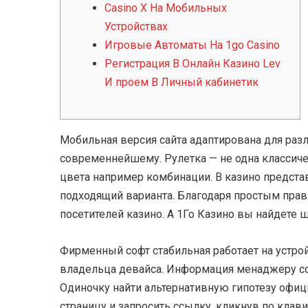
Casino X На Мобильных
Устройствах
Игровые Автоматы На 1go Casino
Регистрация В Онлайн Казино Lev
И проем В Личный кабинетик
Мобильная версия сайта адаптирована для раз
современнейшему. Рулетка — не одна классичес
цвета например комбинации. В казино предста
подходящий варианта. Благодаря простым прав
посетителей казино. А 1Го Казино вы найдете 
Фирменный софт стабильная работает на устройс
владельца девайса. Информация менаджеру ссы
Одиночку найти альтернативную гипотезу офици
страницу и запросить ссылку, кликнув по кла