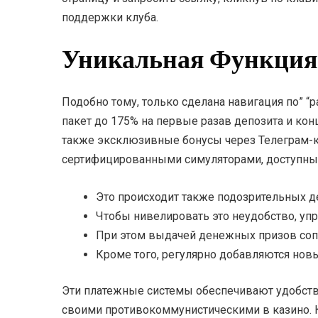
поддержки клуба.
Уникальная Функция 
Подобно тому, только сделана навигация по” “р
пакет до 175% на первые разав депозита и кон
также эксклюзивные бонусы через Телеграм-ка
сертифицированными симуляторами, доступны
Это происходит также подозрительных д
Чтобы нивелировать это неудобство, у
При этом выдачей денежных призов сопр
Кроме того, регулярно добавляются новы
Эти платежные системы обеспечивают удобство
своими противокоммунистическими в казино. Кри