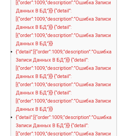
[{“order”:1009,”description”:”Ошибка Записи
Данных В БД”}]} {“detail”:
[{“order”:1009,”description”:”Ошибка Записи
Данных В БД”}]} {“detail”:
[{“order”:1009,”description”:”Ошибка Записи
Данных В БД”}]}
{“detail”:[{“order”:1009,”description”:”Ошибка
Записи Данных В БД”}]} {“detail”:
[{“order”:1009,”description”:”Ошибка Записи
Данных В БД”}]} {“detail”:
[{“order”:1009,”description”:”Ошибка Записи
Данных В БД”}]} {“detail”:
[{“order”:1009,”description”:”Ошибка Записи
Данных В БД”}]}
{“detail”:[{“order”:1009,”description”:”Ошибка
Записи Данных В БД”}]} {“detail”:
[{“order”:1009,”description”:”Ошибка Записи