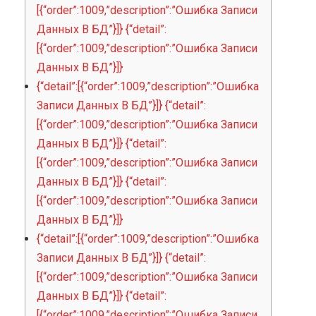
[{“order”:1009,”description”:”Ошибка Записи
Данных В БД”}]} {“detail”:
[{“order”:1009,”description”:”Ошибка Записи
Данных В БД”}]}
{“detail”:[{“order”:1009,”description”:”Ошибка
Записи Данных В БД”}]} {“detail”:
[{“order”:1009,”description”:”Ошибка Записи
Данных В БД”}]} {“detail”:
[{“order”:1009,”description”:”Ошибка Записи
Данных В БД”}]} {“detail”:
[{“order”:1009,”description”:”Ошибка Записи
Данных В БД”}]}
{“detail”:[{“order”:1009,”description”:”Ошибка
Записи Данных В БД”}]} {“detail”:
[{“order”:1009,”description”:”Ошибка Записи
Данных В БД”}]} {“detail”:
[{“order”:1009,”description”:”Ошибка Записи