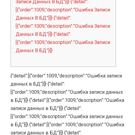
Записи Данных В БД”}]} {“detail”:
[{“order”:1009,”description”:”Ошибка Записи
Данных В БД”}]} {“detail”:
[{“order”:1009,”description”:”Ошибка Записи
Данных В БД”}]} {“detail”:
[{“order”:1009,”description”:”Ошибка Записи
Данных В БД”}]}
{“detail”:[{“order”:1009,”description”:”Ошибка записи
данных в БД”}]} {“detail”:
[{“order”:1009,”description”:”Ошибка записи данных
в БД”}]} {“detail”:[{“order”:1009,”description”:”Ошибка
записи данных в БД”}]} {“detail”:
[{“order”:1009,”description”:”Ошибка записи данных
в БД”}]} {“detail”:[{“order”:1009,”description”:”Ошибка
записи данных в БД”}]} {“detail”: