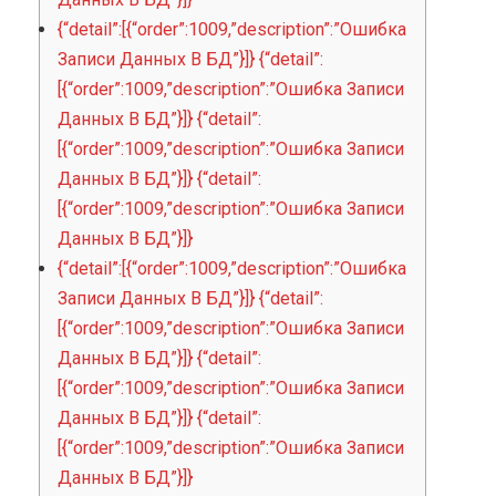
{“detail”:[{“order”:1009,”description”:”Ошибка
Записи Данных В БД”}]} {“detail”:
[{“order”:1009,”description”:”Ошибка Записи
Данных В БД”}]} {“detail”:
[{“order”:1009,”description”:”Ошибка Записи
Данных В БД”}]} {“detail”:
[{“order”:1009,”description”:”Ошибка Записи
Данных В БД”}]}
{“detail”:[{“order”:1009,”description”:”Ошибка
Записи Данных В БД”}]} {“detail”:
[{“order”:1009,”description”:”Ошибка Записи
Данных В БД”}]} {“detail”:
[{“order”:1009,”description”:”Ошибка Записи
Данных В БД”}]} {“detail”:
[{“order”:1009,”description”:”Ошибка Записи
Данных В БД”}]}