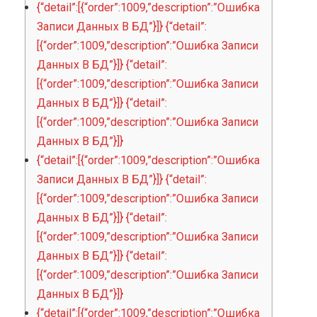
{“detail”:[{“order”:1009,”description”:”Ошибка
Записи Данных В БД”}]} {“detail”:
[{“order”:1009,”description”:”Ошибка Записи
Данных В БД”}]} {“detail”:
[{“order”:1009,”description”:”Ошибка Записи
Данных В БД”}]} {“detail”:
[{“order”:1009,”description”:”Ошибка Записи
Данных В БД”}]}
{“detail”:[{“order”:1009,”description”:”Ошибка
Записи Данных В БД”}]} {“detail”:
[{“order”:1009,”description”:”Ошибка Записи
Данных В БД”}]} {“detail”:
[{“order”:1009,”description”:”Ошибка Записи
Данных В БД”}]} {“detail”:
[{“order”:1009,”description”:”Ошибка Записи
Данных В БД”}]}
{“detail”:[{“order”:1009,”description”:”Ошибка