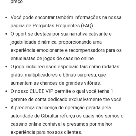
preço.
Você pode encontrar também informações na nossa
página de Perguntas Frequentes (FAQ).
O sport se destaca por sua narrativa cativante e
jogabilidade dinâmica, proporcionando uma
experiência emocionante e recompensadora para os
entusiastas de jogos de cassino online.
O jogo inclui recursos especiais tais como rodadas
grátis, multiplicadores e bônus surpresa, que
aumentam as chances de grandes vitórias.
O nosso CLUBE VIP permite o qual você tenha 1
gerente de conta dedicado exclusivamente the você.
A presença da licença de operação gerada pela
autoridade de Gibraltar reforça os quais nós somos o
cassino online confiável e presamos por melhor
experiência para nossos clientes.