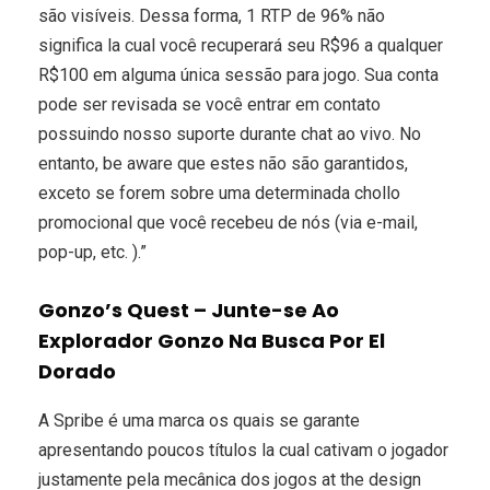
são visíveis. Dessa forma, 1 RTP de 96% não
significa la cual você recuperará seu R$96 a qualquer
R$100 em alguma única sessão para jogo. Sua conta
pode ser revisada se você entrar em contato
possuindo nosso suporte durante chat ao vivo. No
entanto, be aware que estes não são garantidos,
exceto se forem sobre uma determinada chollo
promocional que você recebeu de nós (via e-mail,
pop-up, etc. ).”
Gonzo’s Quest – Junte-se Ao
Explorador Gonzo Na Busca Por El
Dorado
A Spribe é uma marca os quais se garante
apresentando poucos títulos la cual cativam o jogador
justamente pela mecânica dos jogos at the design