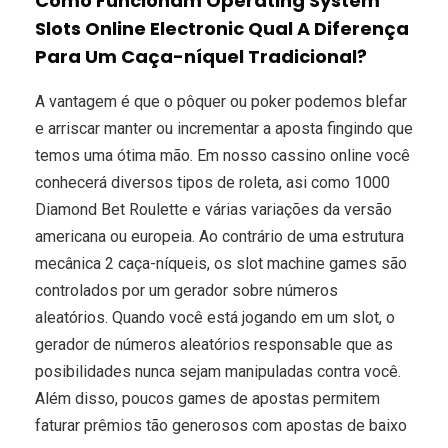
Como Funcionam Operating System
Slots Online Electronic Qual A Diferença
Para Um Caça-níquel Tradicional?
A vantagem é que o pôquer ou poker podemos blefar
e arriscar manter ou incrementar a aposta fingindo que
temos uma ótima mão. Em nosso cassino online você
conhecerá diversos tipos de roleta, asi como 1000
Diamond Bet Roulette e várias variações da versão
americana ou europeia. Ao contrário de uma estrutura
mecânica 2 caça-níqueis, os slot machine games são
controlados por um gerador sobre números
aleatórios. Quando você está jogando em um slot, o
gerador de números aleatórios responsable que as
posibilidades nunca sejam manipuladas contra você.
Além disso, poucos games de apostas permitem
faturar prêmios tão generosos com apostas de baixo