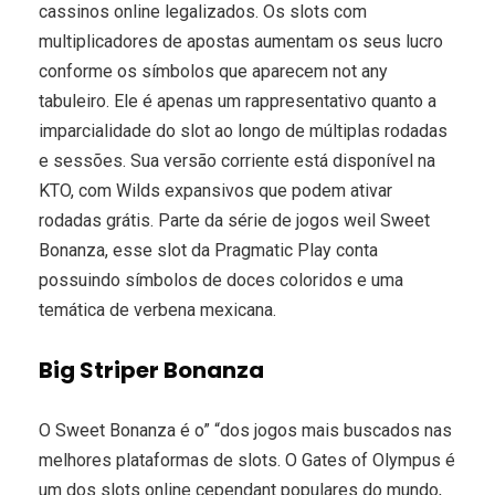
cassinos online legalizados. Os slots com
multiplicadores de apostas aumentam os seus lucro
conforme os símbolos que aparecem not any
tabuleiro. Ele é apenas um rappresentativo quanto a
imparcialidade do slot ao longo de múltiplas rodadas
e sessões. Sua versão corriente está disponível na
KTO, com Wilds expansivos que podem ativar
rodadas grátis. Parte da série de jogos weil Sweet
Bonanza, esse slot da Pragmatic Play conta
possuindo símbolos de doces coloridos e uma
temática de verbena mexicana.
Big Striper Bonanza
O Sweet Bonanza é o” “dos jogos mais buscados nas
melhores plataformas de slots. O Gates of Olympus é
um dos slots online cependant populares do mundo,