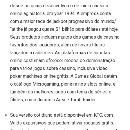
desde os quais desenvolveu o de início cassino
online ag história, em year 1994. A empresa conta
com a maior rede de jackpot progressivo do mundo,”
“at the já pagou quase $1 bilhão para dólares até hoje.
Seus produtos incluem muitos dos games de cassino
favoritos dos jogadores, além de novos títulos
lançados a cada mês. As plataformas de apostas
online costumam oferecer modos de demonstração
para vários jogos sobre cassino, inclusive video
poker machines online grátis. A Games Global detém
o catálogo Microgaming, pioneira nos slots online, e
também os melhores jogos com tema de séries e
filmes, como Jurassic Area e Tomb Raider.
Sua versão cotidiano está disponível em KTO, com
Wilds expansivos que podem ativar rodadas grátis.