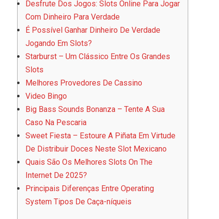
Desfrute Dos Jogos: Slots Online Para Jogar
Com Dinheiro Para Verdade
É Possível Ganhar Dinheiro De Verdade
Jogando Em Slots?
Starburst – Um Clássico Entre Os Grandes
Slots
Melhores Provedores De Cassino
Video Bingo
Big Bass Sounds Bonanza – Tente A Sua
Caso Na Pescaria
Sweet Fiesta – Estoure A Piñata Em Virtude
De Distribuir Doces Neste Slot Mexicano
Quais São Os Melhores Slots On The
Internet De 2025?
Principais Diferenças Entre Operating
System Tipos De Caça-níqueis