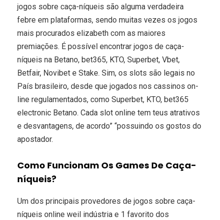
jogos sobre caça-níqueis são alguma verdadeira
febre em plataformas, sendo muitas vezes os jogos
mais procurados elizabeth com as maiores
premiações. É possível encontrar jogos de caça-
níqueis na Betano, bet365, KTO, Superbet, Vbet,
Betfair, Novibet e Stake. Sim, os slots são legais no
País brasileiro, desde que jogados nos cassinos on-
line regulamentados, como Superbet, KTO, bet365
electronic Betano. Cada slot online tem teus atrativos
e desvantagens, de acordo” “possuindo os gostos do
apostador.
Como Funcionam Os Games De Caça-
níqueis?
Um dos principais provedores de jogos sobre caça-
níqueis online weil indústria e 1 favorito dos