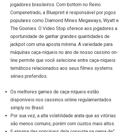
jogadores brasileiros. Com bottom no Reino
Compenetrado, a Blueprint é responsável por jogos
populares como Diamond Mines Megaways, Wyatt e
The Goonies. O Video Stop oferece aos jogadores a
oportunidade de ganhar grandes quantidades de
jackpot com uma aposta mínima. A variedade para
máquinas caça-níqueis no ano de nosso cassino on-
line permite que você selecione entre caça-níqueis
temáticos relacionados aos seus filmes systems
séries preferidos.
Os melhores games de caça-níqueis estão
disponíveis nos cassinos online regulamentados
simply no Brasil.
Por sua vez, a alta volatilidade arata que as vitórias
são menos comuns, porém com custos mais altos.
E alguma das principais dela consiste na gama de”