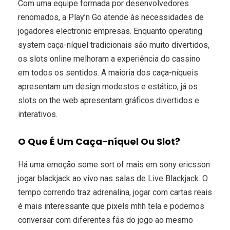
Com uma equipe formada por desenvolvedores
renomados, a Play’n Go atende às necessidades de
jogadores electronic empresas. Enquanto operating
system caça-níquel tradicionais são muito divertidos,
os slots online melhoram a experiência do cassino
em todos os sentidos. A maioria dos caça-níqueis
apresentam um design modestos e estático, já os
slots on the web apresentam gráficos divertidos e
interativos.
O Que É Um Caça-níquel Ou Slot?
Há uma emoção some sort of mais em sony ericsson
jogar blackjack ao vivo nas salas de Live Blackjack. O
tempo correndo traz adrenalina, jogar com cartas reais
é mais interessante que pixels mhh tela e podemos
conversar com diferentes fãs do jogo ao mesmo