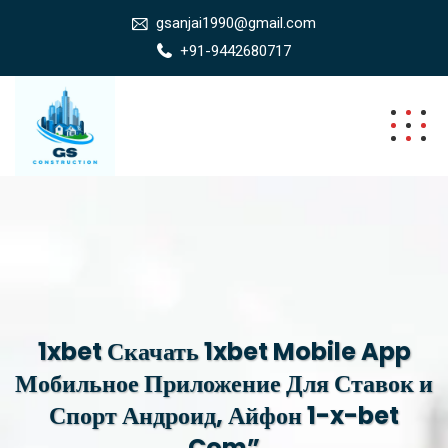
gsanjai1990@gmail.com
+91-9442680717
1xbet Скачать 1xbet Mobile App
Мобильное Приложение Для Ставок и
Спорт Андроид, Айфон 1-x-bet
Com”