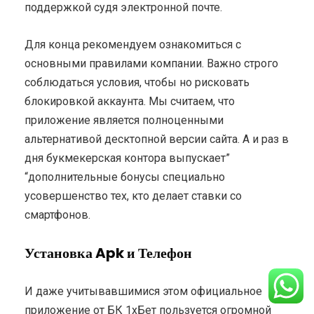
поддержкой судя электронной почте.
Для конца рекомендуем ознакомиться с
основными правилами компании. Важно строго
соблюдаться условия, чтобы но рисковать
блокировкой аккаунта. Мы считаем, что
приложение является полноценными
альтернативой десктопной версии сайта. А и раз в
дня букмекерская контора выпускает”
“дополнительные бонусы специально
усовершенство тех, кто делает ставки со
смартфонов.
Установка Apk и Телефон
И даже учитывавшимися этом официальное
приложение от БК 1хБет пользуется огромной