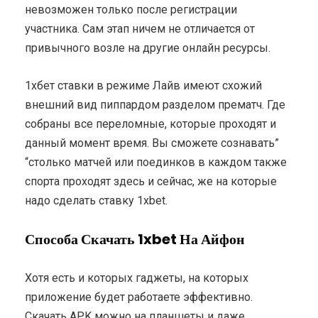
невозможен только после регистрации
участника. Сам этап ничем не отличается от
привычного возле на другие онлайн ресурсы.
1хбет ставки в режиме Лайв имеют схожий
внешний вид пиппардом разделом прематч. Где
собраны все переломные, которые проходят и
данный момент время. Вы сможете сознавать”
“столько матчей или поединков в каждом также
спорта проходят здесь и сейчас, же на которые
надо сделать ставку 1xbet.
Способа Скачать 1xbet На Айфон
Хотя есть и которых гаджеты, на которых
приложение будет работаете эффективно.
Скачать APK можно на планшеты и даже