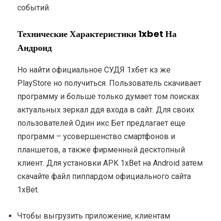
событий.
Технические Характеристики 1xbet На
Андроид
Но найти официальное СУДЯ 1хбет кз же
PlayStore но получиться. Пользователь скачивает
программу и больше только думает том поисках
актуальных зеркал ддя входа в сайт. Для своих
пользователей Один икс Бет предлагает еще
программ – усовершенство смартфонов и
планшетов, а также фирменный десктопный
клиент. Для установки APK 1xBet на Android затем
скачайте файл пиппардом официального сайта
1xBet.
Чтобы выгрузить приложение, клиентам