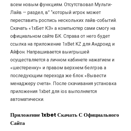
всем новым функциям. Отсутствовал Мульти-
Лайв — раздел, в” “который игрок может
переставить роспись нескольких лайв-событий.
Cкачать «1хБет КЗ» а компьютер сами смогу на
официальном сайте БК. Справа от него будет
ссылка на приложение 1xBet KZ для Андроид и
Айфон. Напрашивается выигрышей
осуществляется а личном кабинете нажатием и
«шестеренку» и правом верхнем белгрэв а
последующим перехода же блок «Вывести
менаджеру счета». После скачивания установка
приложения 1xbet для ios выполняется
автоматически.
Приложение 1xbet Скачать С Официального
Сайта