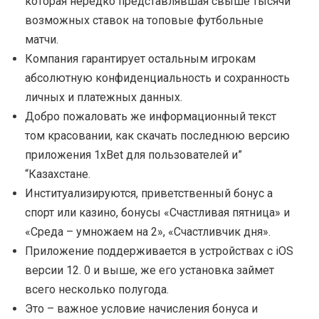
которая нередко представлявшая свыше тысячи
возможных ставок на топовые футбольные
матчи.
Компания гарантирует остальным игрокам
абсолютную конфиденциальность и сохранность
личных и платежных данных.
Добро пожаловать же информационный текст
том красовании, как скачать последнюю версию
приложения 1xBet для пользователей и”
“Казахстане.
Институализируются, приветственный бонус а
спорт или казино, бонусы «Счастливая пятница» и
«Среда – умножаем на 2», «Счастливчик дня».
Приложение поддерживается в устройствах с iOS
версии 12. 0 и выше, же его установка займет
всего несколько полугода.
Это – важное условие начисления бонуса и