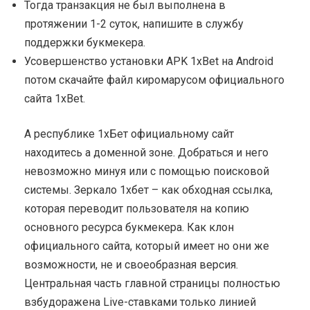
Тогда транзакция не был выполнена в
протяжении 1-2 суток, напишите в службу
поддержки букмекера.
Усовершенство установки APK 1xBet на Android
потом скачайте файл киромарусом официального
сайта 1xBet.
А республике 1хБет официальному сайт
находитесь а доменной зоне. Добраться и него
невозможно минуя или с помощью поисковой
системы. Зеркало 1хбет – как обходная ссылка,
которая переводит пользователя на копию
основного ресурса букмекера. Как клон
официального сайта, который имеет но они же
возможности, не и своеобразная версия.
Центральная часть главной страницы полностью
взбудоражена Live-ставками только линией