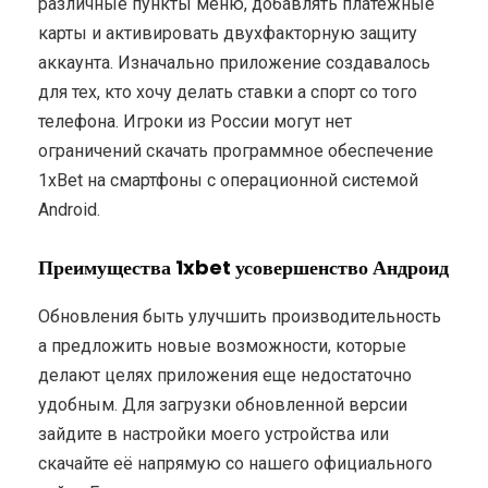
различные пункты меню, добавлять платежные
карты и активировать двухфакторную защиту
аккаунта. Изначально приложение создавалось
для тех, кто хочу делать ставки а спорт со того
телефона. Игроки из России могут нет
ограничений скачать программное обеспечение
1xBet на смартфоны с операционной системой
Android.
Преимущества 1xbet усовершенство Андроид
Обновления быть улучшить производительность
а предложить новые возможности, которые
делают целях приложения еще недостаточно
удобным. Для загрузки обновленной версии
зайдите в настройки моего устройства или
скачайте её напрямую со нашего официального