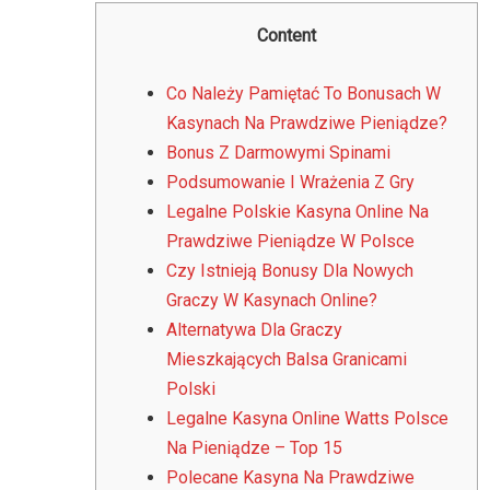
Content
Co Należy Pamiętać To Bonusach W
Kasynach Na Prawdziwe Pieniądze?
Bonus Z Darmowymi Spinami
Роdsumоwаnіе І Wrаżеnіа Z Gry
Legalne Polskie Kasyna Online Na
Prawdziwe Pieniądze W Polsce
Czy Istnieją Bonusy Dla Nowych
Graczy W Kasynach Online?
Alternatywa Dla Graczy
Mieszkających Balsa Granicami
Polski
Legalne Kasyna Online Watts Polsce
Na Pieniądze – Top 15
Polecane Kasyna Na Prawdziwe