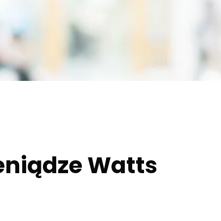
eniądze Watts