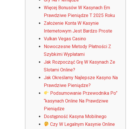
Więcej Bonusów W Kasynach Em
Prawdziwe Pieniądze T 2025 Roku
Założenie Konta W Kasynie
Internetowym Jest Bardzo Proste
Vulkan Vegas Casino
Nowoczesne Metody Płatności Z
Szybkimi Wypłatami
Jak Rozpocząć Grę W Kasynach Ze
Slotami Online?
Jak Określamy Najlepsze Kasyno Na
Prawdziwe Pieniądze?
Podsumowanie Przewodnika Po”
“kasynach Online Na Prawdziwe
Pieniądze
Dostępność Kasyna Mobilnego
Czy W Legalnym Kasynie Online