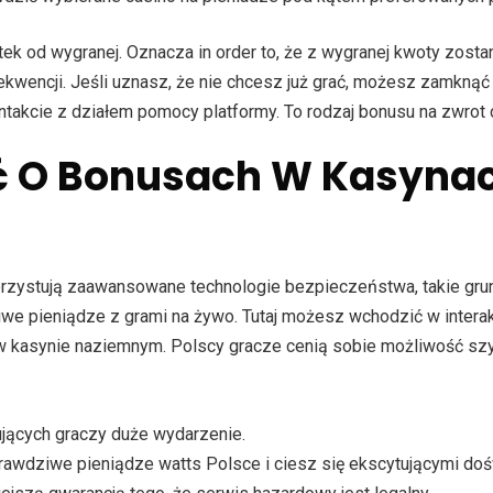
ek od wygranej. Oznacza in order to, że z wygranej kwoty zost
ekwencji. Jeśli uznasz, że nie chcesz już grać, możesz zamknąć
ontakcie z działem pomocy platformy. To rodzaj bonusu na zwrot
ć O Bonusach W Kasyna
ystują zaawansowane technologie bezpieczeństwa, takie grun
we pieniądze z grami na żywo. Tutaj możesz wchodzić w interakc
w kasynie naziemnym. Polscy gracze cenią sobie możliwość sz
jących graczy duże wydarzenie.
prawdziwe pieniądze watts Polsce i ciesz się ekscytującymi d