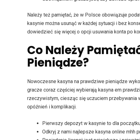
Należy też pamiętać, że w Polsce obowiązuje podat
kasynie można usunąć w każdej sytuacji i bez kons
dowiedzieć się więcej o opcji usuwania konta po k
Co Należy Pamięta
Pieniądze?
Nowoczesne kasyna na prawdziwe pieniądze wykorz
gracze coraz częściej wybierają kasyna em prawdzi
rzeczywistym, ciesząc się uczuciem przebywania 
opóźnień i komplikacji.
Pierwszy depozyt w kasynie to dla początku
Odkryj z nami najlepsze kasyna online mhh 