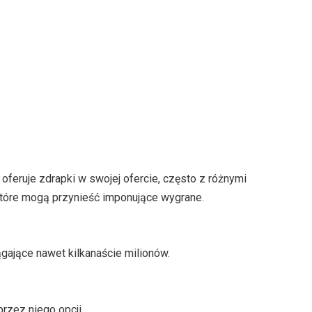
feruje zdrapki w swojej ofercie, często z różnymi
 które mogą przynieść imponujące wygrane.
ągające nawet kilkanaście milionów.
rzez niego opcji.