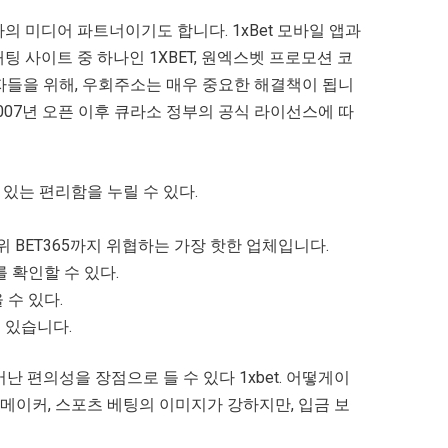
의 미디어 파트너이기도 합니다. 1xBet 모바일 앱과
 배팅 사이트 중 하나인 1XBET, 원엑스벳 프로모션 코
사용자들을 위해, 우회주소는 매우 중요한 해결책이 됩니
 2007년 오픈 이후 큐라소 정부의 공식 라이선스에 따
 있는 편리함을 누릴 수 있다.
BET365까지 위협하는 가장 핫한 업체입니다.
 확인할 수 있다.
 수 있다.
수 있습니다.
 편의성을 장점으로 들 수 있다 1xbet. 어떻게이
북메이커, 스포츠 베팅의 이미지가 강하지만, 입금 보