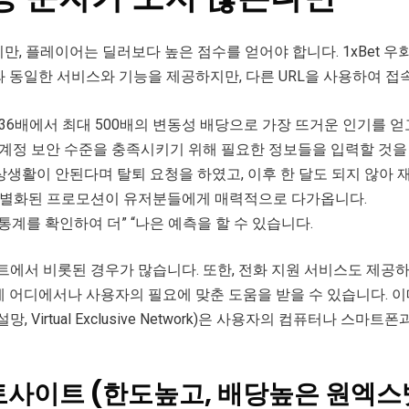
만, 플레이어는 딜러보다 높은 점수를 얻어야 합니다. 1xBet 우
와 동일한 서비스와 기능을 제공하지만, 다른 URL을 사용하여 
36배에서 최대 500배의 변동성 배당으로 가장 뜨거운 인기를 
니 계정 보안 수준을 충족시키기 위해 필요한 정보들을 입력할 것을
상생활이 안된다며 탈퇴 요청을 하였고, 이후 한 달도 되지 않아
 차별화된 프로모션이 유저분들에게 매력적으로 다가옵니다.
 통계를 확인하여 더” “나은 예측을 할 수 있습니다.
이트에서 비롯된 경우가 많습니다. 또한, 전화 지원 서비스도 제공
계 어디에서나 사용자의 필요에 맞춘 도움을 받을 수 있습니다. 
, Virtual Exclusive Network)은 사용자의 컴퓨터나 스
토사이트 (한도높고, 배당높은 원엑스