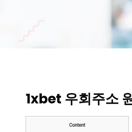
1xbet 우회주소
Content