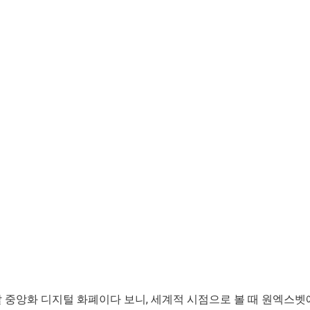
탈 중앙화 디지털 화폐이다 보니, 세계적 시점으로 볼 때 원엑스